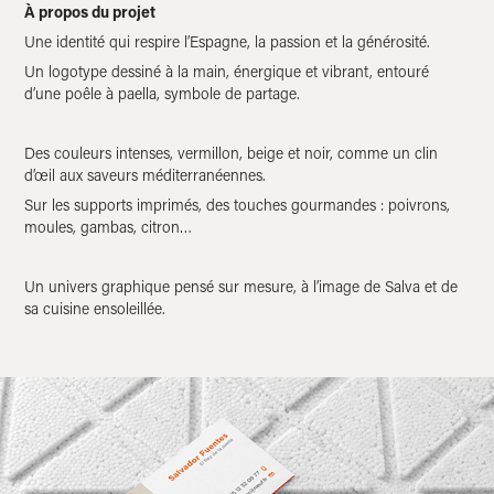
À propos du projet
Une identité qui respire l’Espagne, la passion et la générosité.
Un logotype dessiné à la main, énergique et vibrant, entouré
d’une poêle
à paella, symbole de partage.
Des couleurs intenses, vermillon, beige et noir, comme un clin
d’œil
aux saveurs méditerranéennes.
Sur les supports imprimés, des touches gourmandes :
poivrons,
moules, gambas, citron…
Un univers graphique pensé sur mesure, à l’image de Salva et de
sa cuisine ensoleillée.