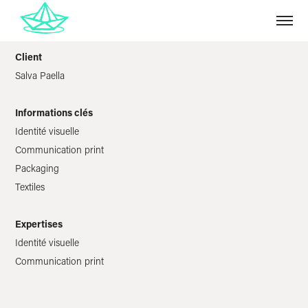
Client
Salva Paella
Informations clés
Identité visuelle
Communication print
Packaging
Textiles
Expertises
Identité visuelle
Communication print