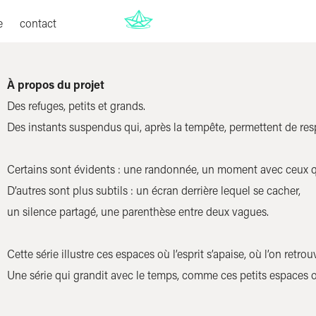
e
contact
À propos du projet
Des refuges, petits et grands.
Des instants suspendus qui, après la tempête, permettent de res
Certains sont évidents : une randonnée, un moment avec ceux qu’
D’autres sont plus subtils : un écran derrière lequel se cacher,
un silence partagé, une parenthèse entre deux vagues.
Cette série illustre ces espaces où l’esprit s’apaise, où l’on retr
Une série qui grandit avec le temps, comme ces petits espaces 