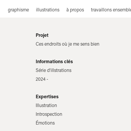
graphisme
illustrations
à propos
travaillons ensembl
Projet
Ces endroits où je me sens bien
Informations clés
Série d'illstrations
2024 -
Expertises
Illustration
Introspection
Émotions