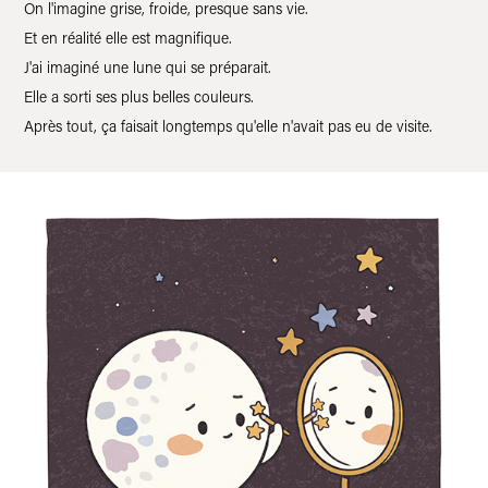
On l'imagine grise, froide, presque sans vie.
Et en réalité elle est magnifique.
J'ai imaginé une lune qui se préparait.
Elle a sorti ses plus belles couleurs.
Après tout, ça faisait longtemps qu'elle n'avait pas eu de visite.