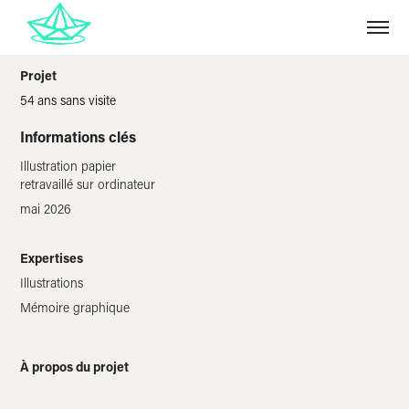
Projet
54 ans sans visite
Informations clés
Illustration papier
retravaillé sur ordinateur
mai 2026
Expertises
Illustrations
Mémoire graphique
À propos du projet